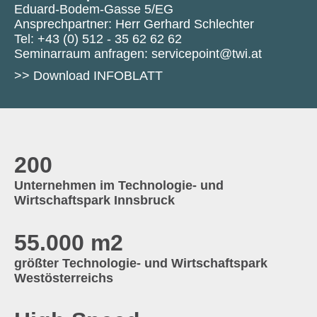
Eduard-Bodem-Gasse 5/EG
Ansprechpartner: Herr Gerhard Schlechter
Tel:
+43 (0) 512 - 35 62 62 62
Seminarraum anfragen:
servicepoint@twi.at
>> Download INFOBLATT
200
Unternehmen im Technologie- und
Wirtschaftspark Innsbruck
55.000 m2
größter Technologie- und Wirtschaftspark
Westösterreichs