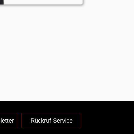
letter
Rückruf Service