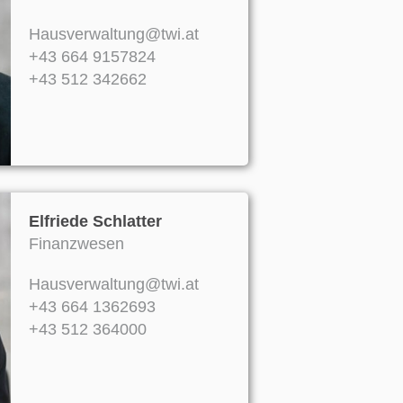
Hausverwaltung@twi.at
+43 664 9157824
+43 512 342662
Elfriede Schlatter
Finanzwesen
Hausverwaltung@twi.at
+43 664 1362693
+43 512 364000